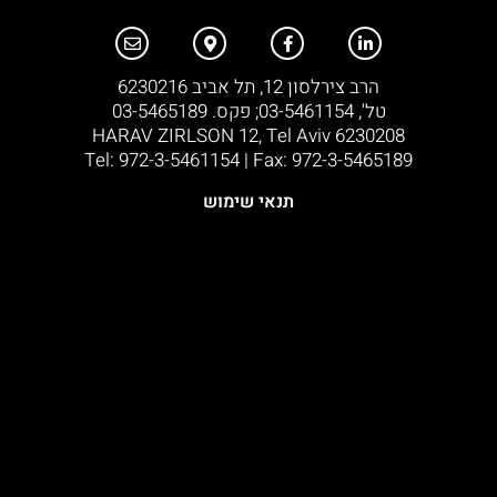
הרב צירלסון 12, תל אביב 6230216
טל', 03-5461154; פקס. 03-5465189
HARAV ZIRLSON 12, Tel Aviv 6230208
Tel: 972-3-5461154 | Fax: 972-3-5465189​
תנאי שימוש