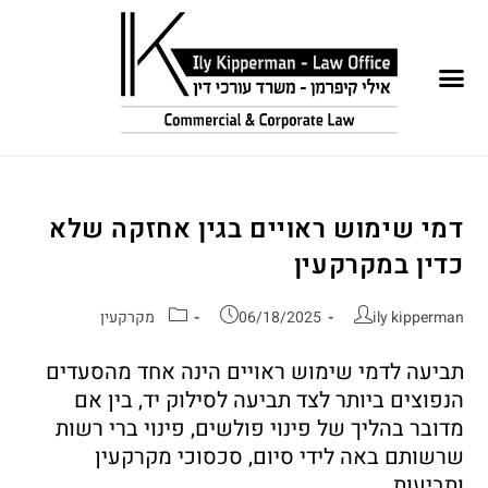
דמי שימוש ראויים בגין אחזקה שלא
כדין במקרקעין
ily kipperman
06/18/2025
מקרקעין
תביעה לדמי שימוש ראויים הינה אחד מהסעדים
הנפוצים ביותר לצד תביעה לסילוק יד, בין אם
מדובר בהליך של פינוי פולשים, פינוי ברי רשות
שרשותם באה לידי סיום, סכסוכי מקרקעין
ותביעות…