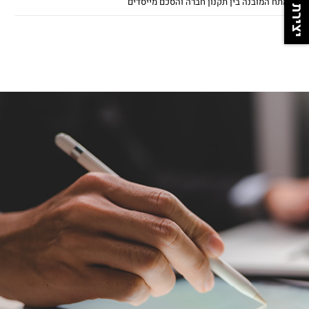
יצירת קשר
המתח המובנה בין תקנון חברה והסכם מייסדים