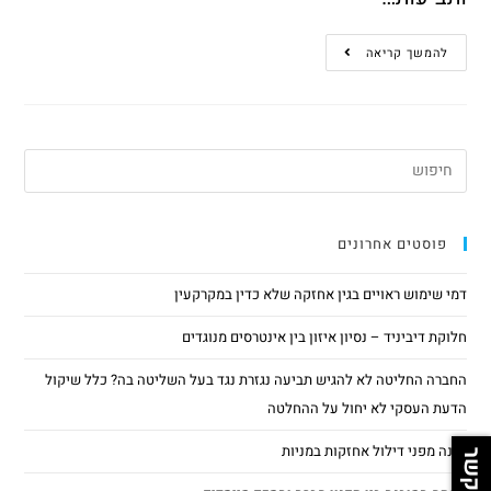
להמשך קריאה
פוסטים אחרונים
דמי שימוש ראויים בגין אחזקה שלא כדין במקרקעין
חלוקת דיביניד – נסיון איזון בין אינטרסים מנוגדים
החברה החליטה לא להגיש תביעה נגזרת נגד בעל השליטה בה? כלל שיקול
הדעת העסקי לא יחול על ההחלטה
הגנה מפני דילול אחזקות במניות