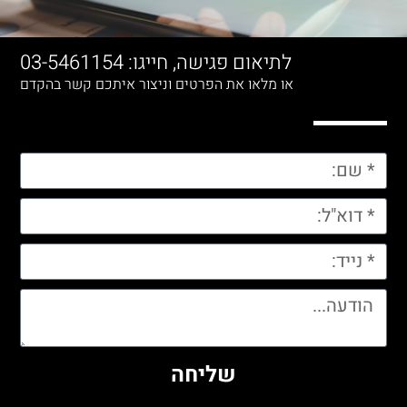
לתיאום פגישה, חייגו: 03-5461154
או מלאו את הפרטים וניצור איתכם קשר בהקדם
שליחה