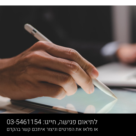
לתיאום פגישה, חייגו: 03-5461154
או מלאו את הפרטים וניצור איתכם קשר בהקדם