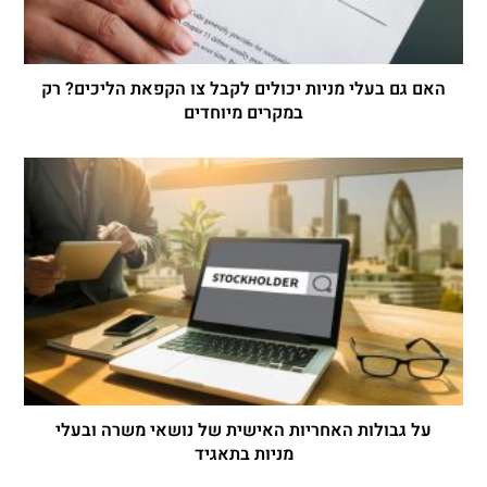
האם גם בעלי מניות יכולים לקבל צו הקפאת הליכים? רק
במקרים מיוחדים
על גבולות האחריות האישית של נושאי משרה ובעלי
מניות בתאגיד