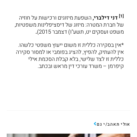
[1]
דני דילברי,
השפעת מיזוגים ורכישות על חוזיה
של חברת המטרה: מיזוג של דיסציפלינות משפטיות,
משפט ועסקים יט, תשע"ו) דצמבר 2015)
.
*אין בסקירה כללית זו משום ייעוץ משפטי כלשהו.
אין להעתיק, להפיץ, להציג בפומבי או למסור סקירה
כללית זו לצד שלישי, בלא קבלת הסכמת אילי
קיפרמן – משרד עורכי דין מראש ובכתב.
אולי תאהב/י גם