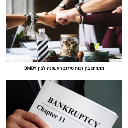
מתחים בין זכות סירוב ראשונה לבין BMBY