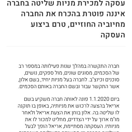
עסקה למכירת מניות שליטה בחברה
איננה פוטרת בהכרח את החברה
מחיוביה החוזיים, טרם ביצוע
העסקה
חברה התקשרה במהלך שנות פעילותה במספר רב
של הסכמים, מסוגים שונים, מול ספקים, נושים,
סוכנים וכיוצ"ב. לחברה בעל מניות יחיד, בשם אלון,
אשר התקשר עבור ובשם החברה באותם הסכמים.
ביום 1.1.2020 פונה לאותה חברה משקיע בשם
אריאל בהצעה לרכוש את מניותיה, באופן בו תוקנה
לו שליטה בה. אלון בוחן את הצעת אריאל ולאחר
מו"מ ארוך על ידי הצדדים, מחליט למכור לו את
מניותיו. העסקתה מסתיימת, אריאל הופך לבעל