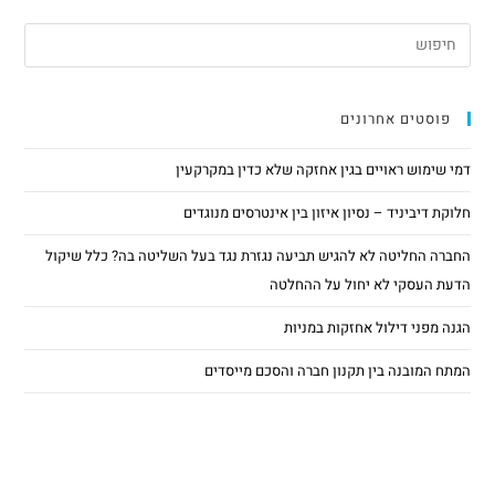
פוסטים אחרונים
דמי שימוש ראויים בגין אחזקה שלא כדין במקרקעין
חלוקת דיביניד – נסיון איזון בין אינטרסים מנוגדים
החברה החליטה לא להגיש תביעה נגזרת נגד בעל השליטה בה? כלל שיקול
הדעת העסקי לא יחול על ההחלטה
הגנה מפני דילול אחזקות במניות
המתח המובנה בין תקנון חברה והסכם מייסדים