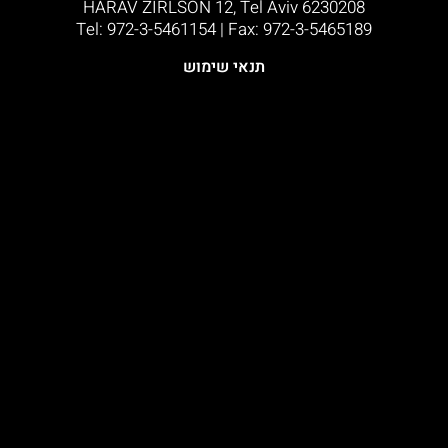
HARAV ZIRLSON 12, Tel Aviv 6230208
Tel: 972-3-5461154 | Fax: 972-3-5465189​
תנאי שימוש