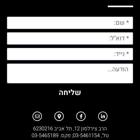
שליחה
הרב צירלסון 12, תל אביב 6230216
טל', 03-5461154; פקס. 03-5465189