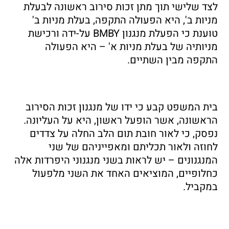
לצד שלישי תוך מתן זכות סירוב ראשונה לבעלת
מניות ב', היא הפעולה התקפה, בעלת מניות ב'
טוענת כי הפעלת מנגנון BMBY על-ידה ורכישת
מניותיה של בעלת מניות א' – היא הפעולה
התקפה מבין השתיים.
בית המשפט קבע כי ידו של מנגנון זכות הסירוב
הראשונה, אשר הופעל ראשון, היא על העליונה.
נפסק, כי לאור חובת תום הלב החלה על צדדים
לחוזה ולאור תכליתם ומאפייניהם של שני
המנגנונים – יש לראות בשני מנגנוני היפרדות אלה
כחלופיים, המוציאים האחד את השני מלפעול
במקביל.