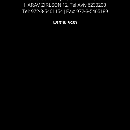
HARAV ZIRLSON 12, Tel Aviv 6230208
Tel: 972-3-5461154 | Fax: 972-3-5465189​
תנאי שימוש