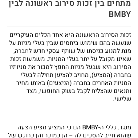
מתחים בין זכות סירוב ראשונה לבין
BMBY
זכות הסירוב הראשונה היא אחד הכלים העיקריים
שנעשה בהם שימוש ביחסים שבין בעלי מניות על
מנת למנוע כניסתו של שותף עסקי חדש לחברה,
שאינו מקובל על יתר בעלי המניות. משמעות זכות
הסירוב היא שבעל מניות החפץ למכור את מניותיו
בחברה (המציע), מחויב להציען תחילה לבעלי
המניות האחרים בחברה (הניצעים) באותו מחיר
ותנאים שהצליח לקבל בשוק החופשי, מצד
שלישי.
מנגד, כללי ה-BMBY הם כי המציע מציע הצעה
שהוא חייב להסכים לה – הן כמוכר והן כרוכש של