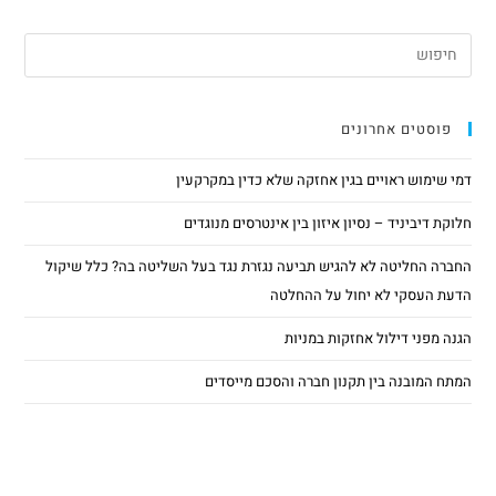
פוסטים אחרונים
דמי שימוש ראויים בגין אחזקה שלא כדין במקרקעין
חלוקת דיביניד – נסיון איזון בין אינטרסים מנוגדים
החברה החליטה לא להגיש תביעה נגזרת נגד בעל השליטה בה? כלל שיקול
הדעת העסקי לא יחול על ההחלטה
הגנה מפני דילול אחזקות במניות
המתח המובנה בין תקנון חברה והסכם מייסדים