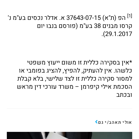
[1]
הפ (ת"א) 37643-07-15 א. אדלר נכסים בע"מ נ'
קרסו מבנים 38 בע"מ (פורסם בנבו יום
29.1.2017).
*אין בסקירה כללית זו משום ייעוץ משפטי
כלשהו. אין להעתיק, להפיץ, להציג בפומבי או
למסור סקירה כללית זו לצד שלישי, בלא קבלת
הסכמת אילי קיפרמן – משרד עורכי דין מראש
ובכתב
אולי תאהב/י גם