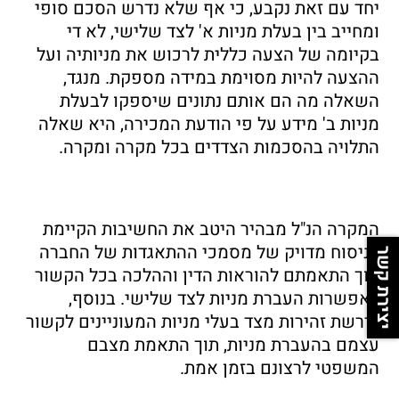
יחד עם זאת נקבע, כי אף שלא נדרש הסכם סופי
ומחייב בין בעלת מניות א' לצד שלישי, לא די
בקיומה של הצעה כללית לרכוש את מניותיה ועל
ההצעה להיות מסוימת במידה מספקת. מנגד,
השאלה מה הם אותם נתונים שיספקו לבעלת
מניות ב' מידע על פי הודעת המכירה, היא שאלה
התלויה בהסכמות הצדדים בכל מקרה ומקרה.
המקרה הנ"ל מבהיר היטב את החשיבות הקיימת
בניסוח מדויק של מסמכי ההתאגדות של החברה
יצירת קשר
תוך התאמתם להוראות הדין וההלכה בכל הקשור
לאפשרות העברת מניות לצד שלישי. בנוסף,
נדרשת זהירות מצד בעלי מניות המעוניינים לקשור
עצמם בהעברת מניות, תוך התאמת מצבם
המשפטי לרצונם בזמן אמת.