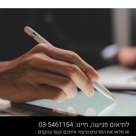
לתיאום פגישה, חייגו: 03-5461154
או מלאו את הפרטים וניצור איתכם קשר בהקדם