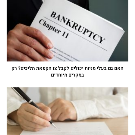
האם גם בעלי מניות יכולים לקבל צו הקפאת הליכים? רק
במקרים מיוחדים