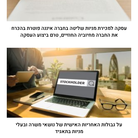
עסקה למכירת מניות שליטה בחברה איננה פוטרת בהכרח
את החברה מחיוביה החוזיים, טרם ביצוע העסקה
על גבולות האחריות האישית של נושאי משרה ובעלי
מניות בתאגיד